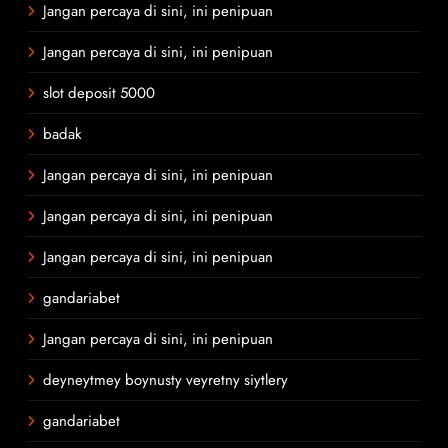
Jangan percaya di sini, ini penipuan
Jangan percaya di sini, ini penipuan
slot deposit 5000
badak
Jangan percaya di sini, ini penipuan
Jangan percaya di sini, ini penipuan
Jangan percaya di sini, ini penipuan
gandariabet
Jangan percaya di sini, ini penipuan
deyneytmey boynusty veyretny siytlery
gandariabet