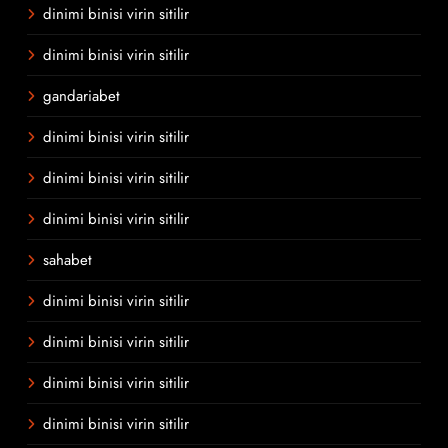
dinimi binisi virin sitilir
dinimi binisi virin sitilir
gandariabet
dinimi binisi virin sitilir
dinimi binisi virin sitilir
dinimi binisi virin sitilir
sahabet
dinimi binisi virin sitilir
dinimi binisi virin sitilir
dinimi binisi virin sitilir
dinimi binisi virin sitilir