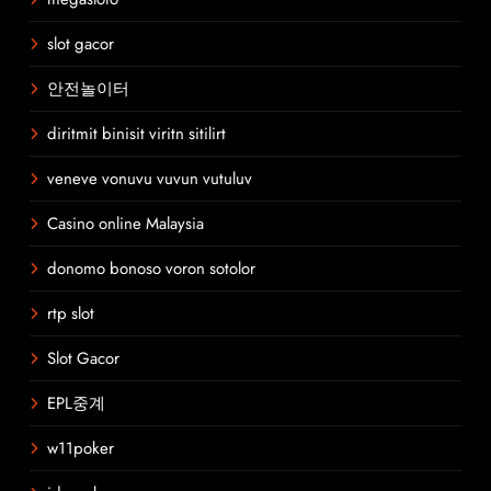
slot gacor
안전놀이터
diritmit binisit viritn sitilirt
veneve vonuvu vuvun vutuluv
Casino online Malaysia
donomo bonoso voron sotolor
rtp slot
Slot Gacor
EPL중계
w11poker