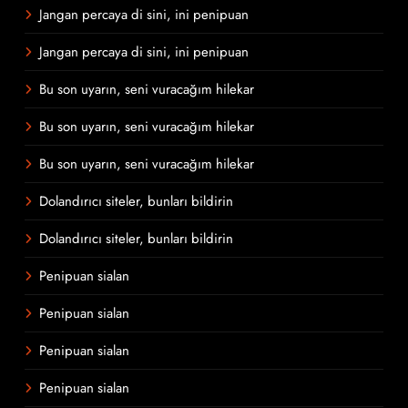
Jangan percaya di sini, ini penipuan
Jangan percaya di sini, ini penipuan
Bu son uyarın, seni vuracağım hilekar
Bu son uyarın, seni vuracağım hilekar
Bu son uyarın, seni vuracağım hilekar
Dolandırıcı siteler, bunları bildirin
Dolandırıcı siteler, bunları bildirin
Penipuan sialan
Penipuan sialan
Penipuan sialan
Penipuan sialan